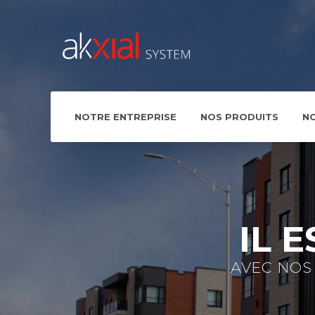
NOTRE ENTREPRISE
NOS PRODUITS
N
IL 
AVEC NOS