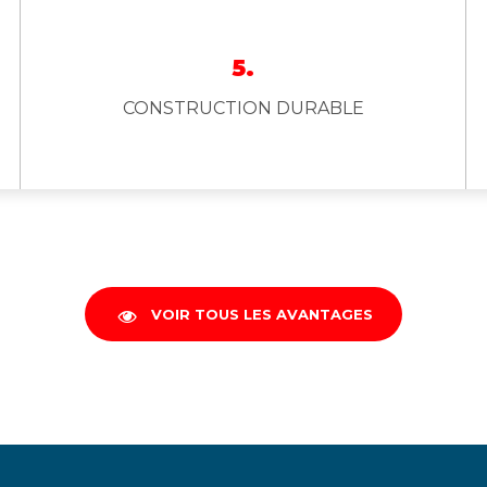
5.
CONSTRUCTION DURABLE
VOIR TOUS LES AVANTAGES