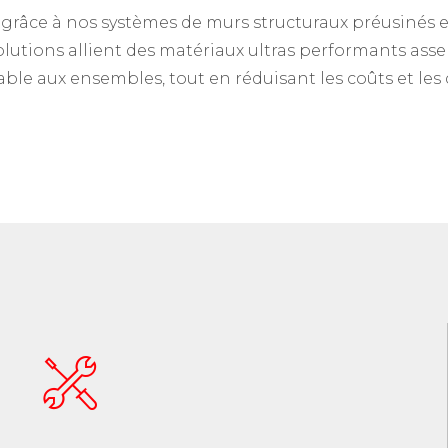
 grâce à nos systèmes de murs structuraux préusinés 
olutions allient des matériaux ultras performants asse
le aux ensembles, tout en réduisant les coûts et les 