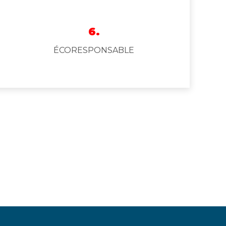
6.
ÉCORESPONSABLE