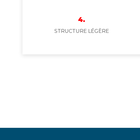
4.
STRUCTURE LÉGÈRE