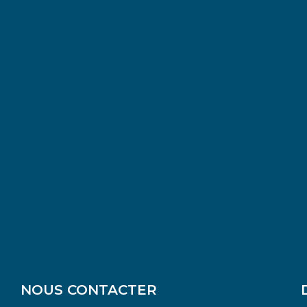
NOUS CONTACTER