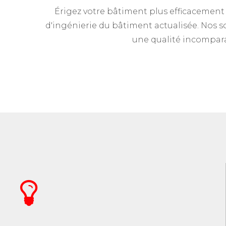
Érigez votre bâtiment plus efficacement
d'ingénierie du bâtiment actualisée. Nos s
une qualité incomparab