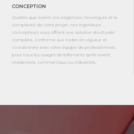
CONCEPTION
Quelles que soient vos exigences, l'envergure et la
complexité de votre projet, nos ingénieurs
concepteurs vous offrent une solution structurale
complète, conforme aux codes en vigueur et
coordonnée avec votre équipe de professionnels
pour tous les usages de bâtiments qu'ils soient
résidentiels, commerciaux ou industriels.