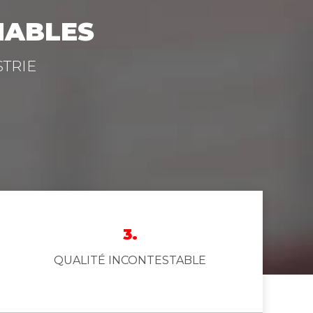
NABLES
TRIE
3.
QUALITÉ INCONTESTABLE