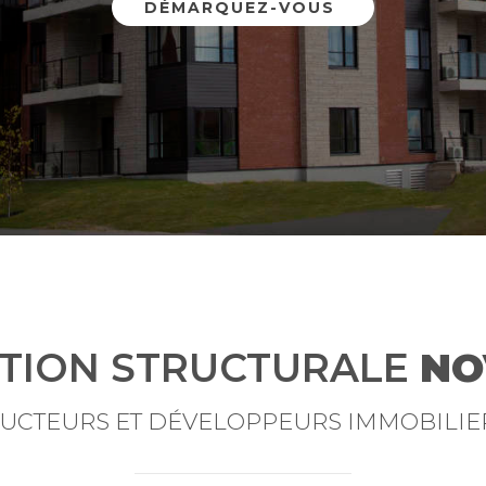
DÉMARQUEZ-VOUS
UTION STRUCTURALE
NO
UCTEURS ET DÉVELOPPEURS IMMOBILIE