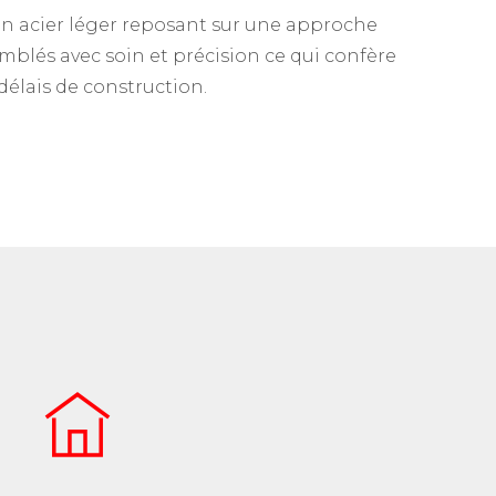
en acier léger reposant sur une approche
mblés avec soin et précision ce qui confère
délais de construction.