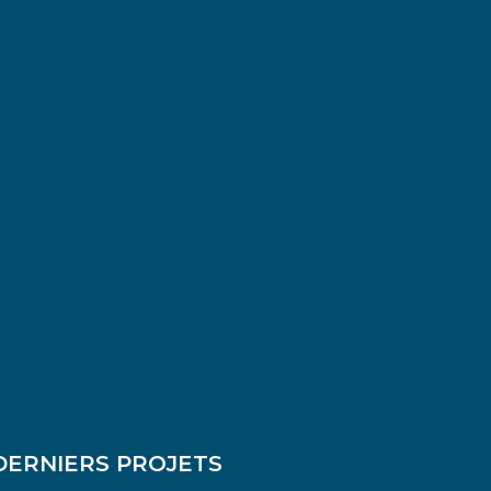
DERNIERS PROJETS