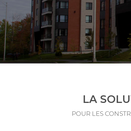
LA SOL
POUR LES CONSTR