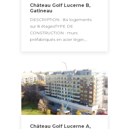
Château Golf Lucerne B,
Gatineau
DESCRIPTION : 84 logements
sur 8 étagesTYPE DE
CONSTRUCTION : murs
préfabriqués en acier léger,…
Château Golf Lucerne A,