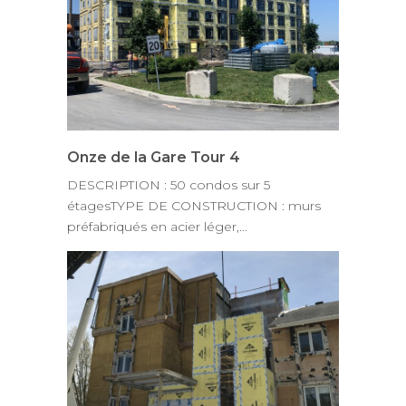
Onze de la Gare Tour 4
DESCRIPTION : 50 condos sur 5
étagesTYPE DE CONSTRUCTION : murs
préfabriqués en acier léger,…