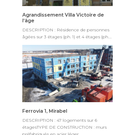
Agrandissement Villa Victoire de
l’âge
DESCRIPTION : Résidence de personnes
âgées sur 3 étages (ph. 1) et 4 étages (ph.…
Ferrovia 1, Mirabel
DESCRIPTION : 47 logements sur 6
étagesTYPE DE CONSTRUCTION : murs
préfabriqués en acier léger,…