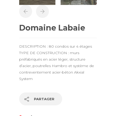
Domaine Labaie
DESCRIPTION : 80 condos sur 4 étages
TYPE DE CONSTRUCTION : murs
préfabriqués en acier léger, structure
d’acier, poutrelles Hambro et système de
contreventement acier-béton Akxial
System
PARTAGER