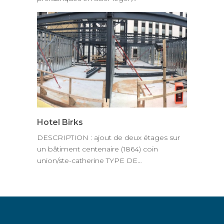
Hotel Birks
DESCRIPTION : ajout de deux étages sur
un bâtiment centenaire (1864) coin
union/ste-catherine TYPE DE…