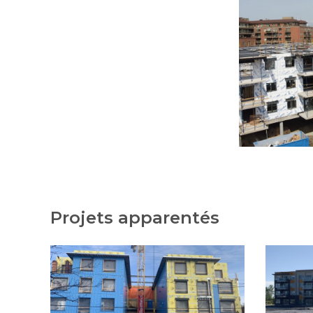
Projets apparentés