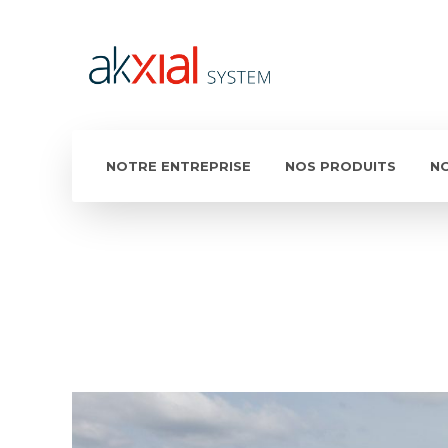
NOTRE ENTREPRISE
NOS PRODUITS
N