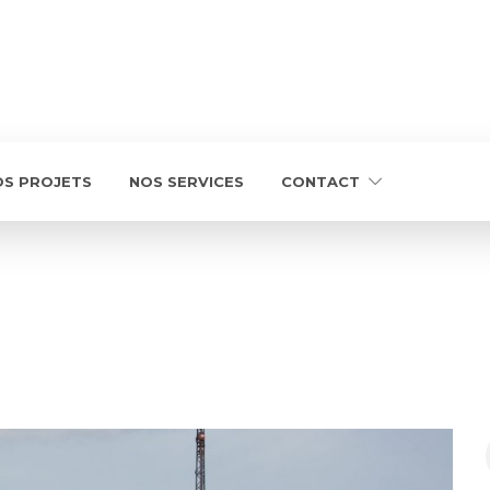
OS PROJETS
NOS SERVICES
CONTACT